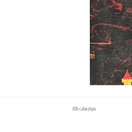
مراجعات (0)