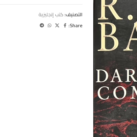
التصنيف:
كتب إنجليزية
Share: