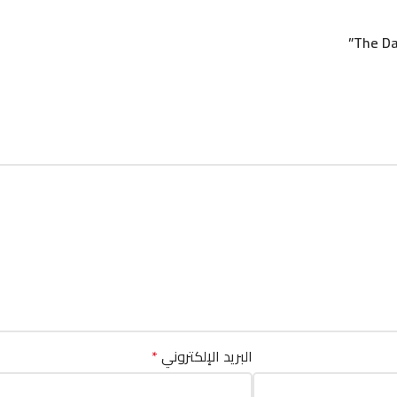
البريد الإلكتروني
*