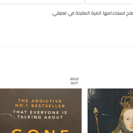
فح لاستخدامها المرة المقبلة في تعليقي.
SOLD
OUT