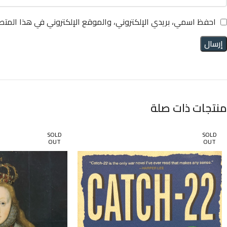
احفظ اسمي، بريدي الإلكتروني، والموقع الإلكتروني في هذا المتص
منتجات ذات صلة
SOLD
SOLD
OUT
OUT