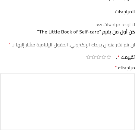
المراجعات
لا توجد مراجعات بعد.
كن أول من يقيم “The Little Book of Self-care”
لن يتم نشر عنوان بريدك الإلكتروني.
الحقول الإلزامية مشار إليها بـ
*
تقييمك
*
مراجعتك
*