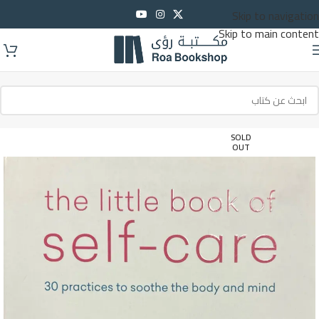
Skip to navigation
Skip to main content
SOLD
OUT