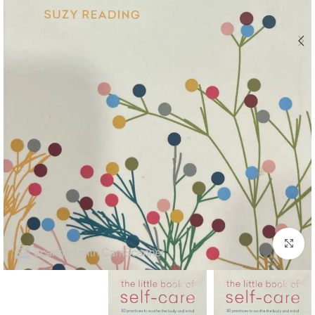
Click to enlarge