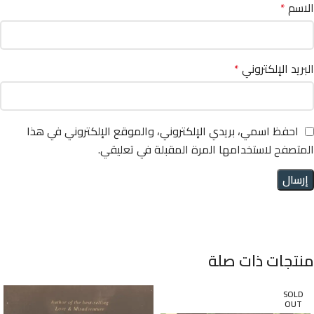
الاسم
*
البريد الإلكتروني
*
احفظ اسمي، بريدي الإلكتروني، والموقع الإلكتروني في هذا
المتصفح لاستخدامها المرة المقبلة في تعليقي.
منتجات ذات صلة
SOLD
OUT