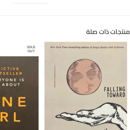
منتجات ذات صلة
SOLD
OUT