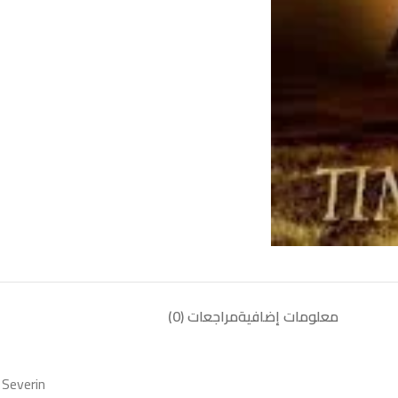
معلومات إضافية
مراجعات (0)
 Severin