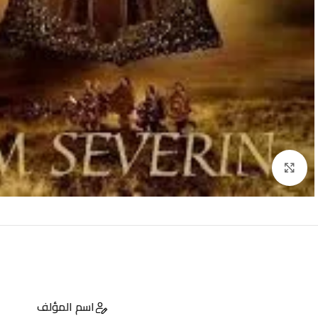
Click to enlarge
اسم المؤلف