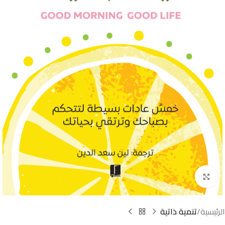
Click to enlarge
الرئيسية
تنمية ذاتية