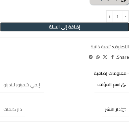
إضافة إلى السلة
التصنيف:
تنمية ذاتية
Share:
معلومات إضافية
اسم المؤلف
إيمي شميتور لاندينو
دار النشر
دار كلمات