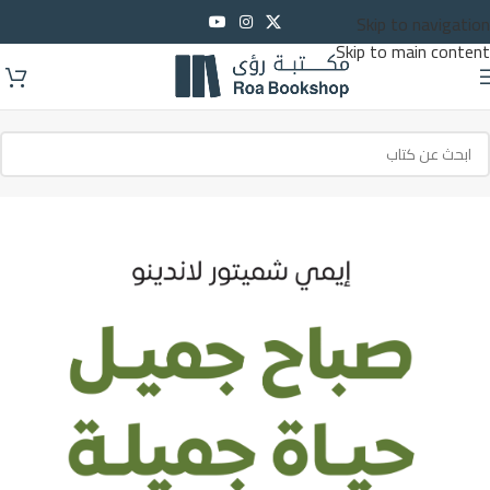
Skip to navigation
Skip to main content