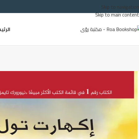
Skip to navigation
Skip to main content
الرئي