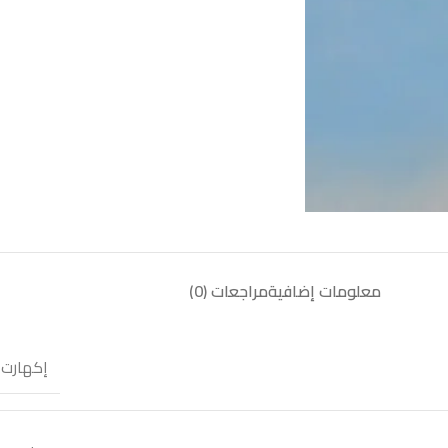
معلومات إضافية
مراجعات (0)
إكهارت 