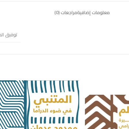
معلومات إضافية
مراجعات (0)
توفيق الح