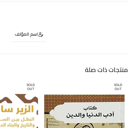
اسم المؤلف
منتجات ذات صلة
SOLD
SOLD
OUT
OUT