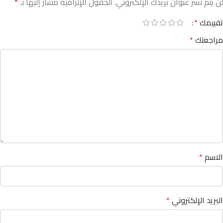
لن يتم نشر عنوان بريدك الإلكتروني.
الحقول الإلزامية مشار إليها بـ
*
تقييمك
*
مراجعتك
*
الاسم
*
البريد الإلكتروني
*