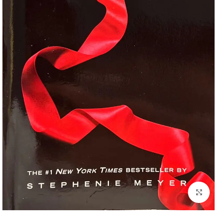
Click to enlarge