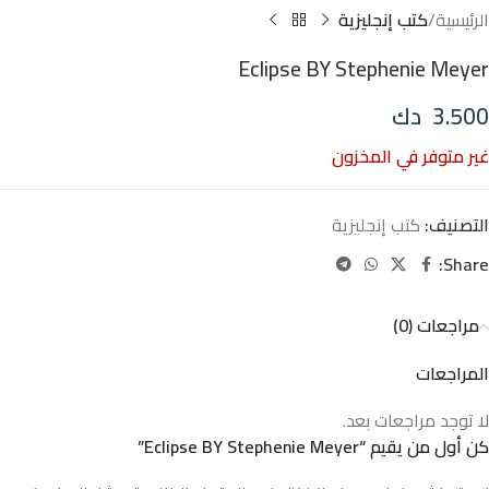
الرئيسية
كتب إنجليزية
Eclipse BY Stephenie Meyer
3.500
دك
غير متوفر في المخزون
التصنيف:
كتب إنجليزية
Share:
مراجعات (0)
المراجعات
لا توجد مراجعات بعد.
كن أول من يقيم “Eclipse BY Stephenie Meyer”