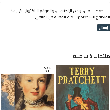
احفظ اسمي، بريدي الإلكتروني، والموقع الإلكتروني في هذا
المتصفح لاستخدامها المرة المقبلة في تعليقي.
منتجات ذات صلة
SOLD
OUT